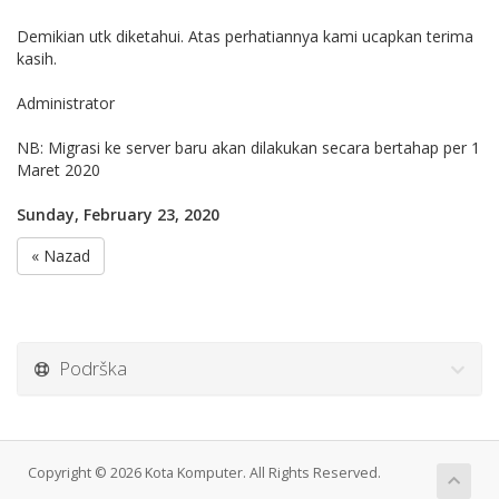
Demikian utk diketahui. Atas perhatiannya kami ucapkan terima
kasih.
Administrator
NB: Migrasi ke server baru akan dilakukan secara bertahap per 1
Maret 2020
Sunday, February 23, 2020
« Nazad
Podrška
Copyright © 2026 Kota Komputer. All Rights Reserved.