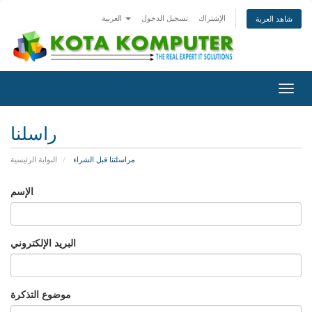
الإشتراك
تسجيل الدخول
العربية
شاهد العربة
Togg
navig
راسلنا
مراسلتنا قبل الشراء
البوابة الرئيسية
الإسم
البريد الإلكتروني
موضوع التذكرة