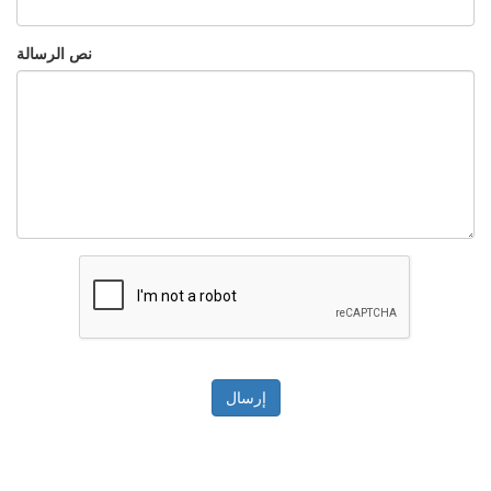
نص الرسالة
إرسال