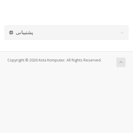
پشتیبانی
Copyright © 2026 Kota Komputer. All Rights Reserved.