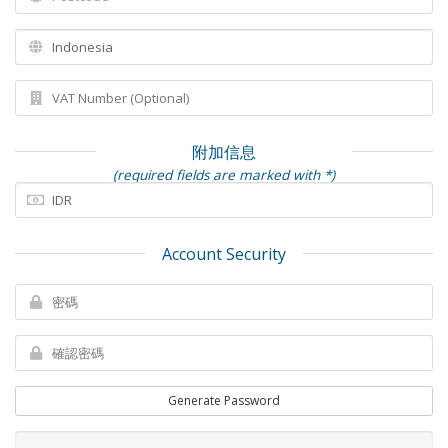
附加信息
(required fields are marked with *)
Account Security
Generate Password