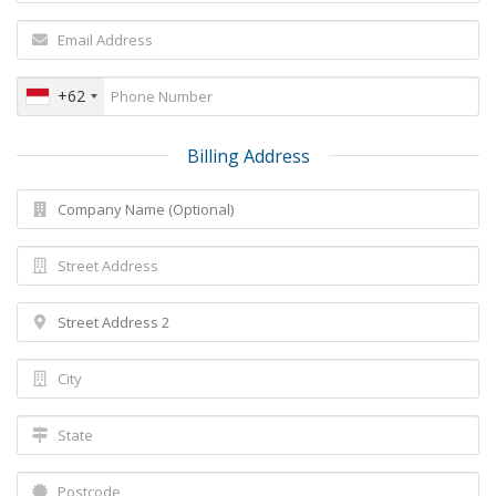
+62
Billing Address